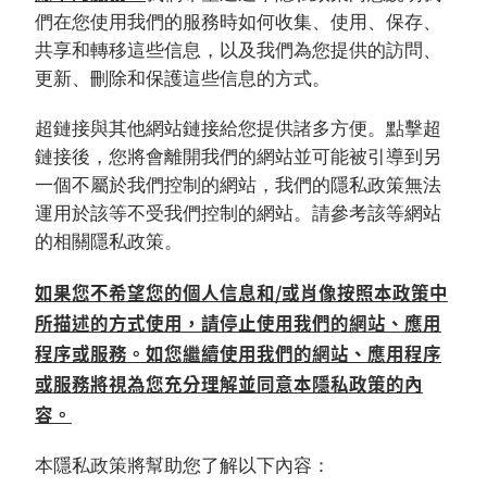
們在您使用我們的服務時如何收集、使用、保存、
共享和轉移這些信息，以及我們為您提供的訪問、
更新、刪除和保護這些信息的方式。
超鏈接與其他網站鏈接給您提供諸多方便。點擊超
鏈接後，您將會離開我們的網站並可能被引導到另
一個不屬於我們控制的網站，我們的隱私政策無法
運用於該等不受我們控制的網站。請參考該等網站
的相關隱私政策。
如果您不希望您的個人信息和/或肖像按照本政策中
所描述的方式使用，請停止使用我們的網站、應用
程序或服務。如您繼續使用我們的網站、應用程序
或服務將視為您充分理解並同意本隱私政策的內
容。
本隱私政策將幫助您了解以下內容：