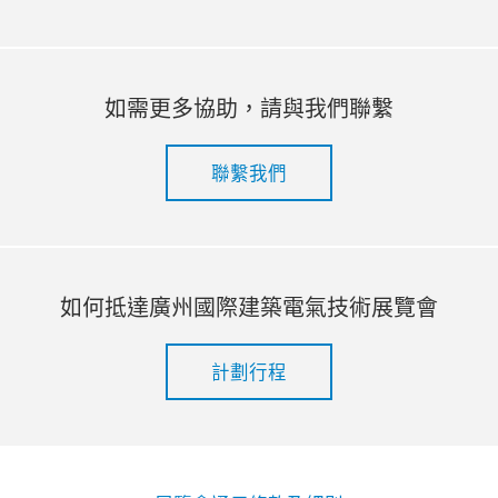
如需更多協助，請與我們聯繫
聯繫我們
如何抵達廣州國際建築電氣技術展覽會
計劃行程