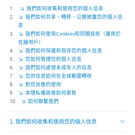
我們如何收集和使用您的個人信息
我們如何共享、轉移、公開披露您的個人信
息
我們如何使用Cookies和同類技術（運用於
在線用戶）
我們如何保護和保存您的個人信息
您如何管理您的個人信息
我們如何處理未成年人的信息
您的信息如何在全球範圍轉移
對您肖像的使用
本隱私權政策如何更新
如何聯繫我們
1. 我們如何收集和使用您的個人信息