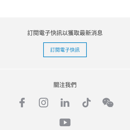
訂閱電子快訊以獲取最新消息
訂閱電子快訊
關注我們
facebook
instagram
linkedin
tiktok
wech
youtube