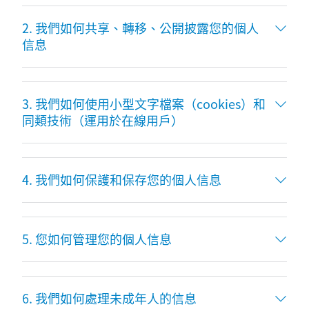
2. 我們如何共享、轉移、公開披露您的個人
信息
3. 我們如何使用小型文字檔案（cookies）和
同類技術（運用於在線用戶）
4. 我們如何保護和保存您的個人信息
5. 您如何管理您的個人信息
6. 我們如何處理未成年人的信息