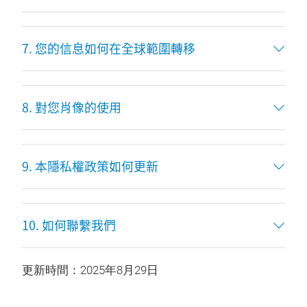
7. 您的信息如何在全球範圍轉移
8. 對您肖像的使用
9. 本隱私權政策如何更新
10. 如何聯繫我們
更新時間：2025年8月29日