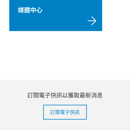
媒體中心
訂閱電子快訊以獲取最新消息
訂閱電子快訊