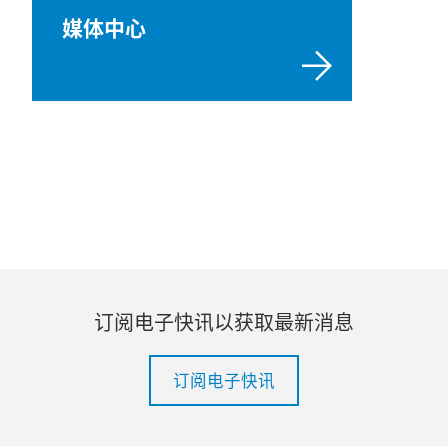
媒体中心
订阅电子快讯以获取最新消息
订阅电子快讯