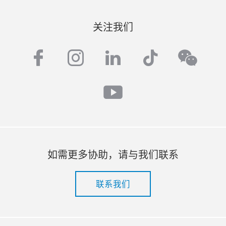
关注我们
facebook
instagram
linkedin
tiktok
wech
youtube
如需更多协助，请与我们联系
联系我们