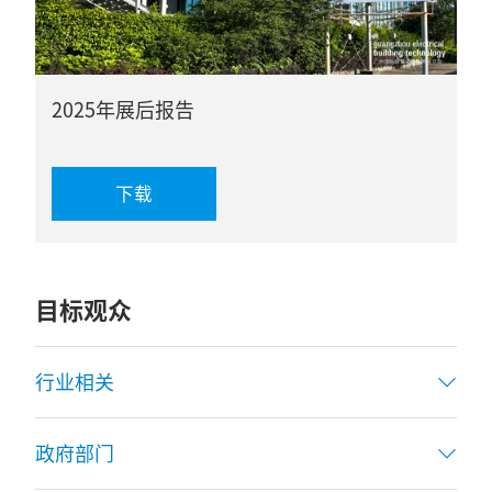
2025年展后报告
下载
目标观众
行业相关
政府部门