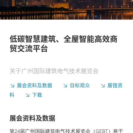
低碳智慧建筑、全屋智能高效商
贸交流平台
关于广州国际建筑电气技术展览会
展会资料及数据
目标观众
展馆资
料
下载
展会资料及数据
第24届广州国际建筑电气技术展览会（GEBT）将于