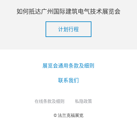
如何抵达广州国际建筑电气技术展览会
计划行程
展览会通用条款及细则
联系我们
在线条款及细则
私隐政策
© 法兰克福展览