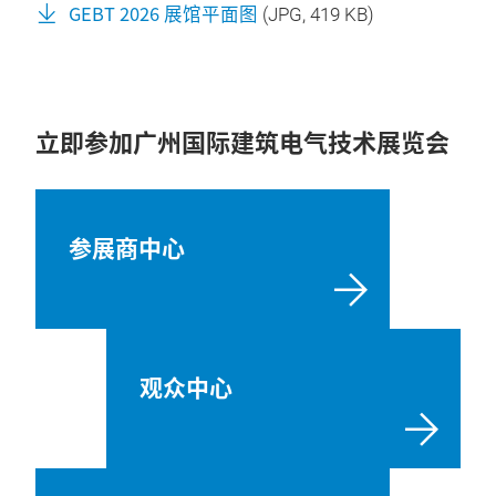
GEBT 2026 展馆平面图
(
JPG
, 419 KB)
立即参加广州国际建筑电气技术展览会
参展商中心
观众中心