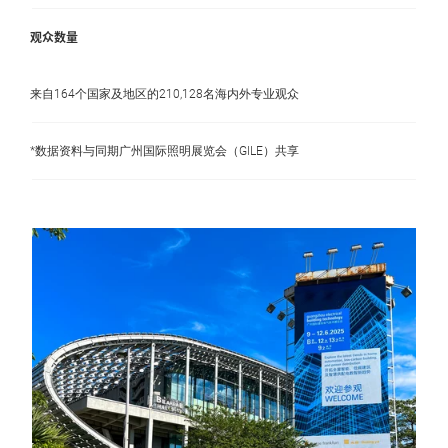
观众数量
来自164个国家及地区的210,128名海内外专业观众
*数据资料与同期广州国际照明展览会（GILE）共享