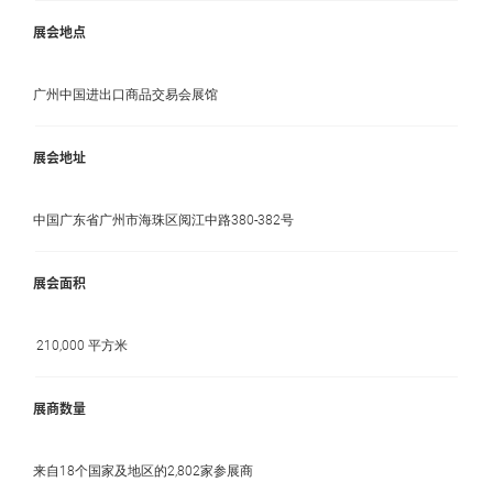
展会地点
广州中国进出口商品交易会展馆
展会地址
中国广东省广州市海珠区阅江中路380-382号
展会面积
210,000 平方米
展商数量
来自18个国家及地区的2,802家参展商