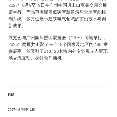
2027年6月9至12日在广州中国进出口商品交易会展
馆举行。产品范围涵盖低碳智慧建筑与全屋智能控
制系统，多方位展示建筑电气领域的前沿技术与创
新成果。
展览会与广州国际照明展览会（GILE）同期举行，
2026年两展共汇聚了来自18个国家及地区的2,802家
参展商，並吸引了210,128名海内外专业观众齐聚现
场交流互动、探讨合作商机。
日期
2027年6月9至12日